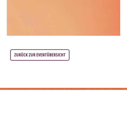
ZURÜCK ZUR EVENTÜBERSICHT